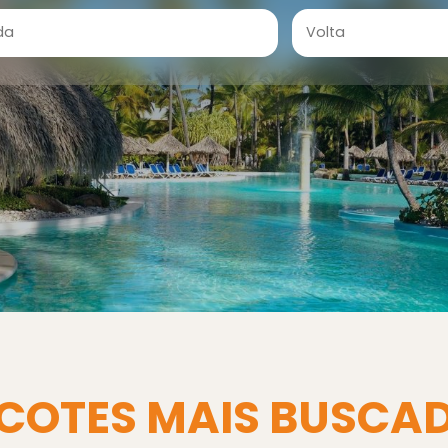
COTES MAIS BUSCA