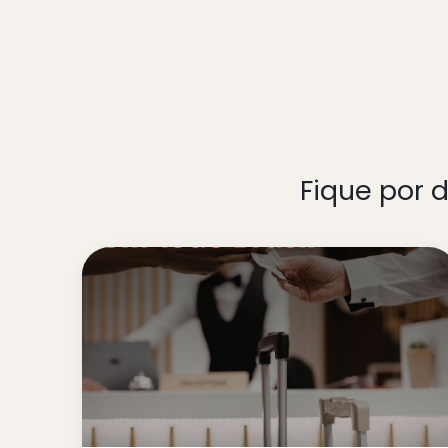
Fique por 