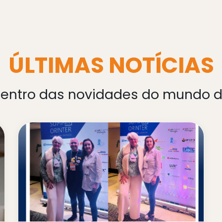
ÚLTIMAS NOTÍCIAS
dentro das novidades do mundo 