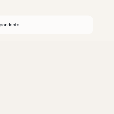
pondente.