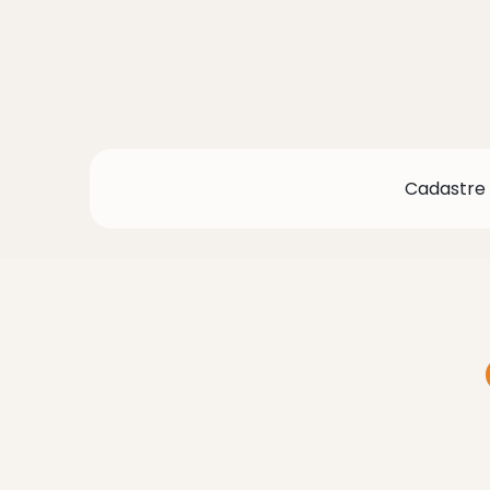
Cadastre