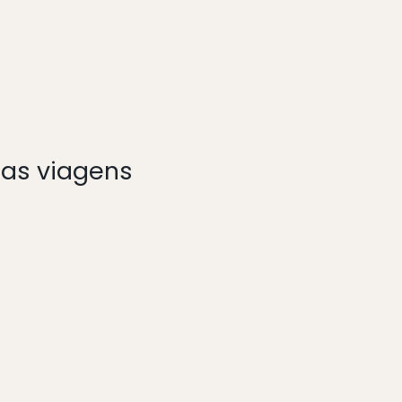
das viagens