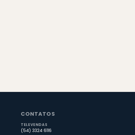
CONTATOS
TELEVENDAS
(54) 3324 6116